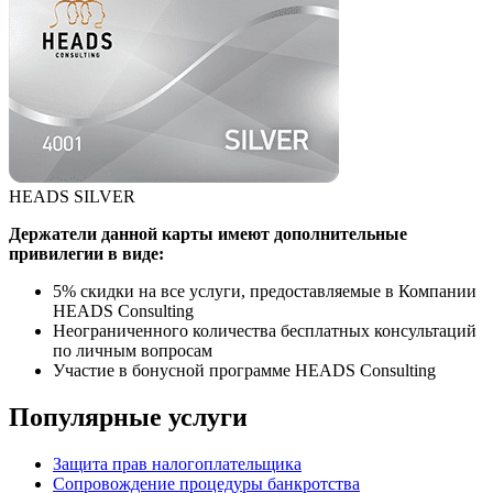
HEADS SILVER
Держатели данной карты имеют дополнительные
привилегии в виде:
5% скидки на все услуги, предоставляемые в Компании
HEADS Consulting
Неограниченного количества бесплатных консультаций
по личным вопросам
Участие в бонусной программе HEADS Consulting
Популярные услуги
Защита прав налогоплательщика
Сопровождение процедуры банкротства