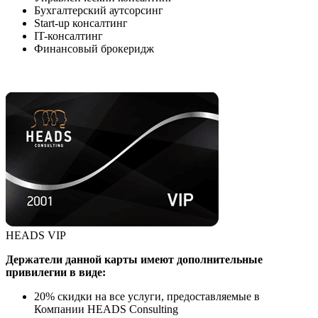
Бухгалтерский аутсорсинг
Start-up консалтинг
IT-консалтинг
Финансовый брокеридж
HEADS VIP
Держатели данной карты имеют дополнительные
привилегии в виде:
20% скидки на все услуги, предоставляемые в
Компании HEADS Consulting