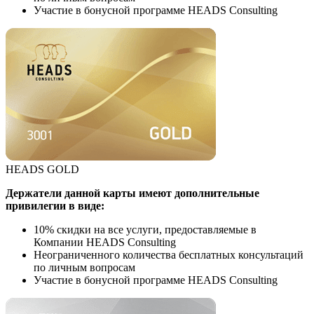
Участие в бонусной программе HEADS Consulting
HEADS GOLD
Держатели данной карты имеют дополнительные
привилегии в виде:
10% скидки на все услуги, предоставляемые в
Компании HEADS Consulting
Неограниченного количества бесплатных консультаций
по личным вопросам
Участие в бонусной программе HEADS Consulting