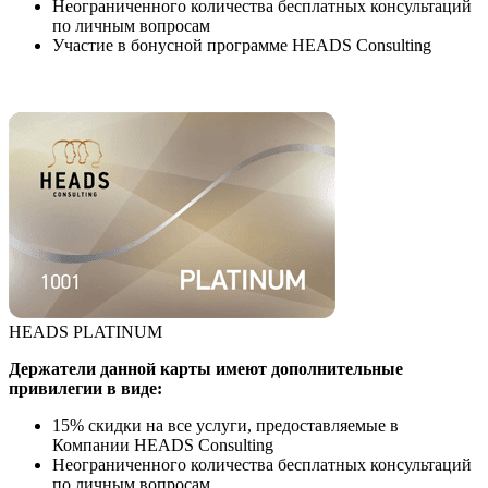
Неограниченного количества бесплатных консультаций
по личным вопросам
Участие в бонусной программе HEADS Consulting
HEADS PLATINUM
Держатели данной карты имеют дополнительные
привилегии в виде:
15% скидки на все услуги, предоставляемые в
Компании HEADS Consulting
Неограниченного количества бесплатных консультаций
по личным вопросам