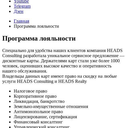
Youtube
Telegram
Дэен
Главная
Программа лояльности
Программа лояльности
Специально для удобства наших клиентов компания HEADS
Consulting разработала уникальное сервисное предложение —
дисконтные карты. Держателями карт стали уже более 1000
человек, оценивших высокое качество и оперативность
нашего обслуживания.
Владельцы данных карт имеют право на скидку на любые
услуги HEADS Consulting и HEADS Realty
Налоговое право
Корпоративное право
Ликвидация, банкротство
Земельно-имущественные отношения
Антимонопольное право
Лицензирование, сертификация
Финансовый консалтинг
Управленческий консалтинг