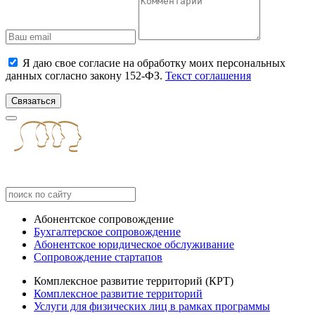
Я даю свое согласие на обработку моих персональных
данных согласно закону 152-ФЗ.
Текст соглашения
Связаться
Абонентское сопровождение
Бухгалтерское сопровождение
Абонентское юридическое обслуживание
Сопровождение стартапов
Комплексное развитие территорий (КРТ)
Комплексное развитие территорий
Услуги для физических лиц в рамках программы