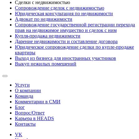
Сделки с недвижимостью
Сопровождение сделок с недвижимостью
Юридическая консультация по недвижимости
Адвокат по недвижимости
Сопровождение государственной регистрации перехода
прав на недвижимое имущество и сделок с ним
Купля-продажа недвижимости
Дарение недвижимости и составление договора
Юридическое сопровождение сделки по купле-продаже
квартиры
Выход из бизнеса для иностранных участников
Выкуп нежилых помещений
Услуги
О компании
Команда
Комментарии в СМИ
Блог
Вопрос/Ответ
Карьера в HEADS
Контакты
VK