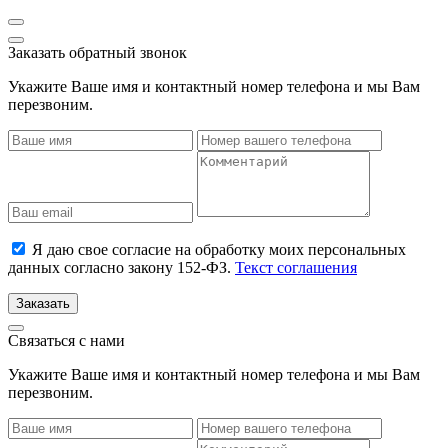
Заказать обратный звонок
Укажите Ваше имя и контактный номер телефона и мы Вам
перезвоним.
Я даю свое согласие на обработку моих персональных
данных согласно закону 152-ФЗ.
Текст соглашения
Заказать
Связаться с нами
Укажите Ваше имя и контактный номер телефона и мы Вам
перезвоним.