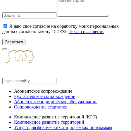
Я даю свое согласие на обработку моих персональных
данных согласно закону 152-ФЗ.
Текст соглашения
Связаться
Абонентское сопровождение
Бухгалтерское сопровождение
Абонентское юридическое обслуживание
Сопровождение стартапов
Комплексное развитие территорий (КРТ)
Комплексное развитие территорий
Услуги для физических лиц в рамках программы