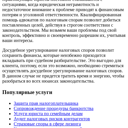
ситуациями, когда юридическая неграмотность и
недостаточное внимание к проблеме приводят к финансовым
потерям и уголовной ответственности. Квалифицированная
помощь адвокатов по налоговым спорам позволит добиться
поставленных целей, действуя в строгом соответствии с
законодательством. Мы возьмем ваши проблемы под свой
контроль, эффективно и своевременно разрешим их, учитывая
ваши интересы.
Досудебное урегулирование налоговых споров позволит
сохранить финансы, которые неизбежно приходится
вкладывать при судебном разбирательстве. Это выгодно для
клиента, поэтому, если это возможно, необходимо стремиться
осуществлять досудебное урегулирование налоговых споров.
В данном случае не придется тратить время и энергию, чтобы
разобраться во всех нюансах законодательства.
Популярные услуги
Защита прав налогоплательщика
Сопровождение процедуры банкротства
Услуги юриста по семейным делам
Аудит налоговых рисков контрагентов
Страховые споры в сфере лизинга