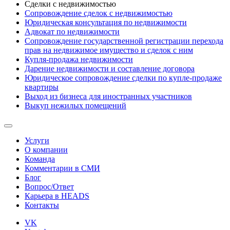
Сделки с недвижимостью
Сопровождение сделок с недвижимостью
Юридическая консультация по недвижимости
Адвокат по недвижимости
Сопровождение государственной регистрации перехода
прав на недвижимое имущество и сделок с ним
Купля-продажа недвижимости
Дарение недвижимости и составление договора
Юридическое сопровождение сделки по купле-продаже
квартиры
Выход из бизнеса для иностранных участников
Выкуп нежилых помещений
Услуги
О компании
Команда
Комментарии в СМИ
Блог
Вопрос/Ответ
Карьера в HEADS
Контакты
VK