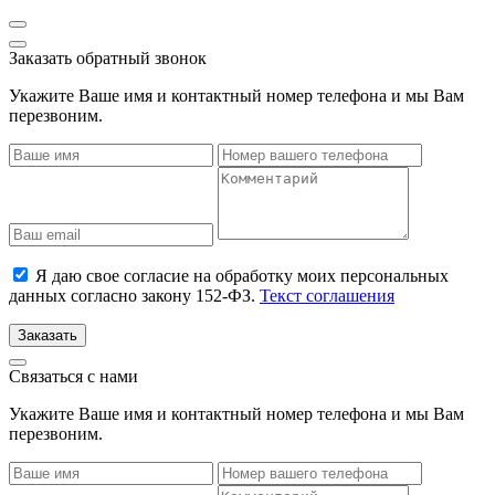
Заказать обратный звонок
Укажите Ваше имя и контактный номер телефона и мы Вам
перезвоним.
Я даю свое согласие на обработку моих персональных
данных согласно закону 152-ФЗ.
Текст соглашения
Заказать
Связаться с нами
Укажите Ваше имя и контактный номер телефона и мы Вам
перезвоним.