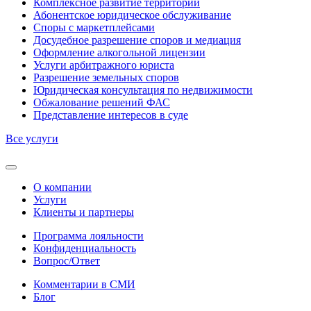
Комплексное развитие территорий
Абонентское юридическое обслуживание
Споры с маркетплейсами
Досудебное разрешение споров и медиация
Оформление алкогольной лицензии
Услуги арбитражного юриста
Разрешение земельных споров
Юридическая консультация по недвижимости
Обжалование решений ФАС
Представление интересов в суде
Все услуги
О компании
Услуги
Клиенты и партнеры
Программа лояльности
Конфиденциальность
Вопрос/Ответ
Комментарии в СМИ
Блог