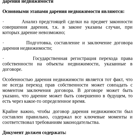
дарения недвижимости
Основными этапами дарения недвижимости являются:
· Анализ предстоящей сделки на предмет законности
совершения дарения, т.к. в законе указаны случаи, при
которых дарение невозможно;
· Подготовка, составление и заключение договора
дарения недвижимости;
· Государственная регистрация перехода права
собственности на объекты недвижимости, указанные в
договоре.
Особенностью дарения недвижимости является тот факт, что
не всегда переход прав собственности может совпадать с
моментом заключения договора. В договоре может быть
указано, что дарение может быть совершенно в будущем, то
есть через какое-то определенное время.
Крайне важно, чтобы договор дарения недвижимости был
составлен правильно, содержал все ключевые моменты и
соответствовал требованиям законодательства.
Документ должен содержать: