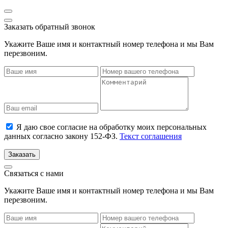
Заказать обратный звонок
Укажите Ваше имя и контактный номер телефона и мы Вам
перезвоним.
Я даю свое согласие на обработку моих персональных
данных согласно закону 152-ФЗ.
Текст соглашения
Заказать
Связаться с нами
Укажите Ваше имя и контактный номер телефона и мы Вам
перезвоним.