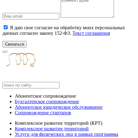
Я даю свое согласие на обработку моих персональных
данных согласно закону 152-ФЗ.
Текст соглашения
Связаться
Абонентское сопровождение
Бухгалтерское сопровождение
Абонентское юридическое обслуживание
Сопровождение стартапов
Комплексное развитие территорий (КРТ)
Комплексное развитие территорий
Услуги для физических лиц в рамках программы