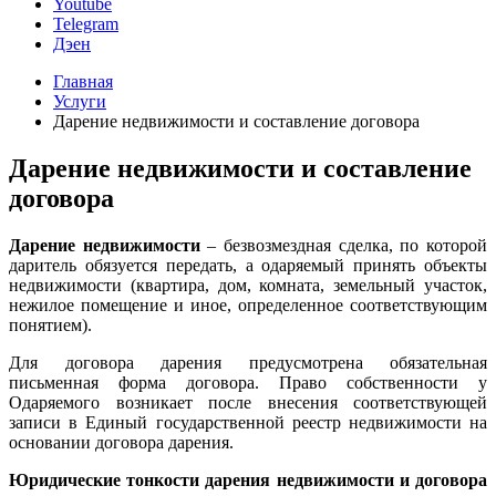
Youtube
Telegram
Дэен
Главная
Услуги
Дарение недвижимости и составление договора
Дарение недвижимости и составление
договора
Дарение недвижимости
– безвозмездная сделка, по которой
даритель обязуется передать, а одаряемый принять объекты
недвижимости (квартира, дом, комната, земельный участок,
нежилое помещение и иное, определенное соответствующим
понятием).
Для договора дарения предусмотрена обязательная
письменная форма договора. Право собственности у
Одаряемого возникает после внесения соответствующей
записи в Единый государственной реестр недвижимости на
основании договора дарения.
Юридические тонкости дарения недвижимости и договора