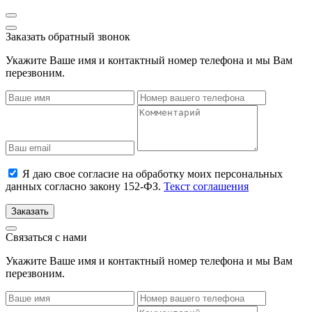
Заказать обратный звонок
Укажите Ваше имя и контактный номер телефона и мы Вам
перезвоним.
Я даю свое согласие на обработку моих персональных
данных согласно закону 152-ФЗ.
Текст соглашения
Заказать
Связаться с нами
Укажите Ваше имя и контактный номер телефона и мы Вам
перезвоним.