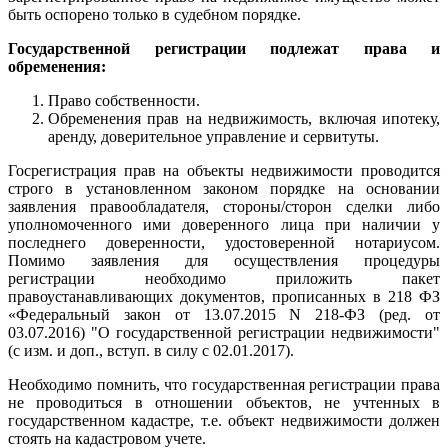
быть оспорено только в судебном порядке.
Государственной регистрации подлежат права и
обременения:
Право собственности.
Обременения прав на недвижимость, включая ипотеку,
аренду, доверительное управление и сервитуты.
Госрегистрация прав на объекты недвижимости проводится
строго в установленном законом порядке на основании
заявления правообладателя, стороны/сторон сделки либо
уполномоченного ими доверенного лица при наличии у
последнего доверенности, удостоверенной нотариусом.
Помимо заявления для осуществления процедуры
регистрации необходимо приложить пакет
правоустанавливающих документов, прописанных в 218 ФЗ
«Федеральный закон от 13.07.2015 N 218-ФЗ (ред. от
03.07.2016) "О государственной регистрации недвижимости"
(с изм. и доп., вступ. в силу с 02.01.2017).
Необходимо помнить, что государственная регистрации права
не проводиться в отношении объектов, не учтенных в
государственном кадастре, т.е. объект недвижимости должен
стоять на кадастровом учете.