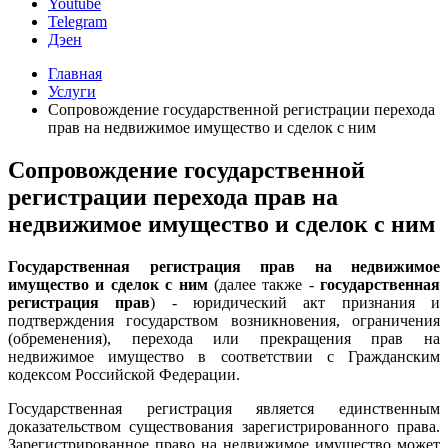
Youtube
Telegram
Дэен
Главная
Услуги
Сопровождение государственной регистрации перехода
прав на недвижимое имущество и сделок с ним
Сопровождение государственной
регистрации перехода прав на
недвижимое имущество и сделок с ним
Государственная регистрация прав на недвижимое
имущество и сделок с ним
(далее также -
государственная
регистрация прав
) - юридический акт признания и
подтверждения государством возникновения, ограничения
(обременения), перехода или прекращения прав на
недвижимое имущество в соответствии с Гражданским
кодексом Российской Федерации.
Государственная регистрация является единственным
доказательством существования зарегистрированного права.
Зарегистрированное право на недвижимое имущество может