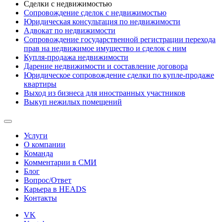
Сделки с недвижимостью
Сопровождение сделок с недвижимостью
Юридическая консультация по недвижимости
Адвокат по недвижимости
Сопровождение государственной регистрации перехода
прав на недвижимое имущество и сделок с ним
Купля-продажа недвижимости
Дарение недвижимости и составление договора
Юридическое сопровождение сделки по купле-продаже
квартиры
Выход из бизнеса для иностранных участников
Выкуп нежилых помещений
Услуги
О компании
Команда
Комментарии в СМИ
Блог
Вопрос/Ответ
Карьера в HEADS
Контакты
VK