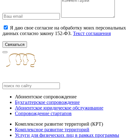
Я даю свое согласие на обработку моих персональных
данных согласно закону 152-ФЗ.
Текст соглашения
Связаться
Абонентское сопровождение
Бухгалтерское сопровождение
Абонентское юридическое обслуживание
Сопровождение стартапов
Комплексное развитие территорий (КРТ)
Комплексное развитие территорий
Услуги для физических лиц в рамках программы