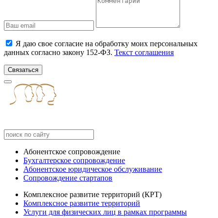
Я даю свое согласие на обработку моих персональных
данных согласно закону 152-ФЗ.
Текст соглашения
Связаться
Абонентское сопровождение
Бухгалтерское сопровождение
Абонентское юридическое обслуживание
Сопровождение стартапов
Комплексное развитие территорий (КРТ)
Комплексное развитие территорий
Услуги для физических лиц в рамках программы