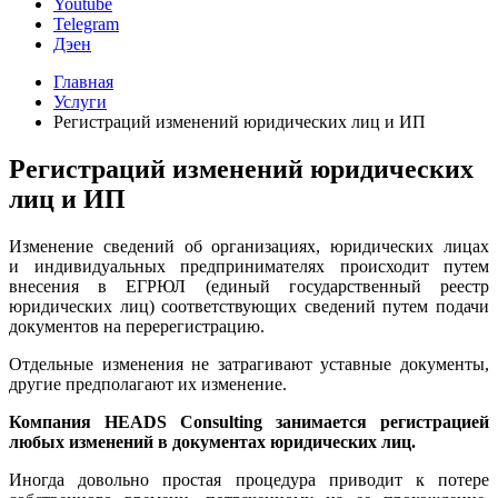
Youtube
Telegram
Дэен
Главная
Услуги
Регистраций изменений юридических лиц и ИП
Регистраций изменений юридических
лиц и ИП
Изменение сведений об организациях, юридических лицах
и индивидуальных предпринимателях происходит путем
внесения в ЕГРЮЛ (единый государственный реестр
юридических лиц) соответствующих сведений путем подачи
документов на перерегистрацию.
Отдельные изменения не затрагивают уставные документы,
другие предполагают их изменение.
Компания HEADS Consulting занимается регистрацией
любых изменений в документах юридических лиц.
Иногда довольно простая процедура приводит к потере