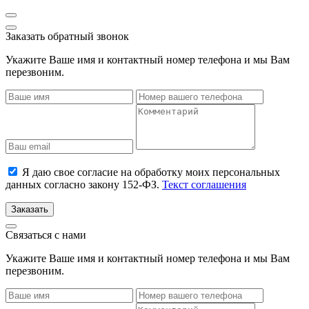
Заказать обратный звонок
Укажите Ваше имя и контактный номер телефона и мы Вам
перезвоним.
Я даю свое согласие на обработку моих персональных
данных согласно закону 152-ФЗ.
Текст соглашения
Заказать
Связаться с нами
Укажите Ваше имя и контактный номер телефона и мы Вам
перезвоним.