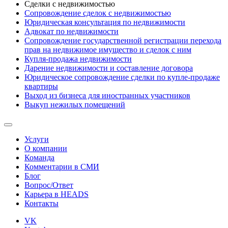
Сделки с недвижимостью
Сопровождение сделок с недвижимостью
Юридическая консультация по недвижимости
Адвокат по недвижимости
Сопровождение государственной регистрации перехода
прав на недвижимое имущество и сделок с ним
Купля-продажа недвижимости
Дарение недвижимости и составление договора
Юридическое сопровождение сделки по купле-продаже
квартиры
Выход из бизнеса для иностранных участников
Выкуп нежилых помещений
Услуги
О компании
Команда
Комментарии в СМИ
Блог
Вопрос/Ответ
Карьера в HEADS
Контакты
VK