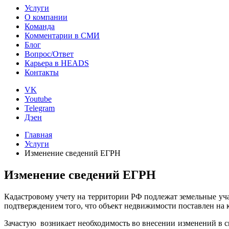
Услуги
О компании
Команда
Комментарии в СМИ
Блог
Вопрос/Ответ
Карьера в HEADS
Контакты
VK
Youtube
Telegram
Дэен
Главная
Услуги
Изменение сведений ЕГРН
Изменение сведений ЕГРН
Кадастровому учету на территории РФ подлежат земельные уча
подтверждением того, что объект недвижимости поставле
Зачастую возникает необходимость во внесении изменений в 