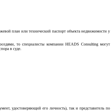
ежевой план или технический паспорт объекта недвижимости у
оседями, то специалисты компании HEADS Consulting могут
пора в суде.
мент, удостоверяющий его личность), так и представитель по