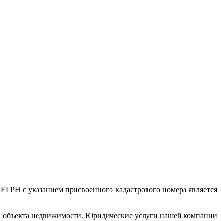
 ЕГРН с указанием присвоенного кадастрового номера является
ик объекта недвижимости. Юридические услуги нашей компании