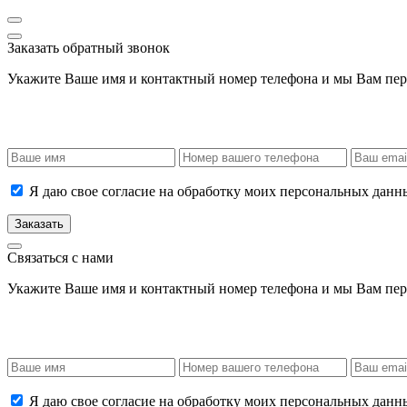
Заказать обратный звонок
Укажите Ваше имя и контактный номер телефона и мы Вам пер
Я даю свое согласие на обработку моих персональных данн
Заказать
Связаться с нами
Укажите Ваше имя и контактный номер телефона и мы Вам пер
Я даю свое согласие на обработку моих персональных данн