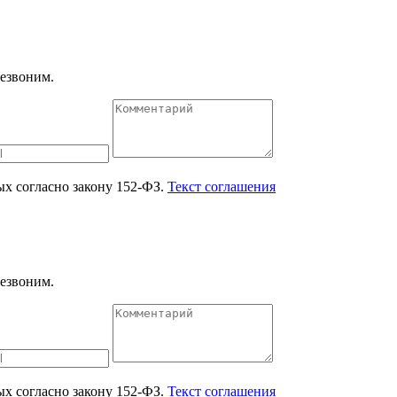
езвоним.
ых согласно закону 152-ФЗ.
Текст соглашения
езвоним.
ых согласно закону 152-ФЗ.
Текст соглашения