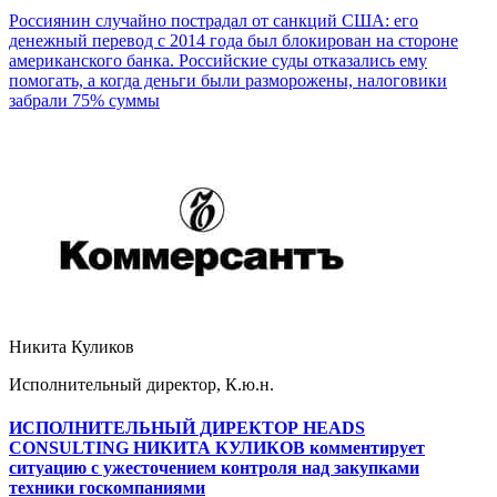
Россиянин случайно пострадал от санкций США: его
денежный перевод с 2014 года был блокирован на стороне
американского банка. Российские суды отказались ему
помогать, а когда деньги были разморожены, налоговики
забрали 75% суммы
Никита Куликов
Исполнительный директор, К.ю.н.
ИСПОЛНИТЕЛЬНЫЙ ДИРЕКТОР HEADS
CONSULTING НИКИТА КУЛИКОВ комментирует
ситуацию с ужесточением контроля над закупками
техники госкомпаниями