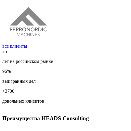
все клиенты
25
лет на российском рынке
96%
выигранных дел
>3700
довольных клиентов
Преимущества HEADS Consulting