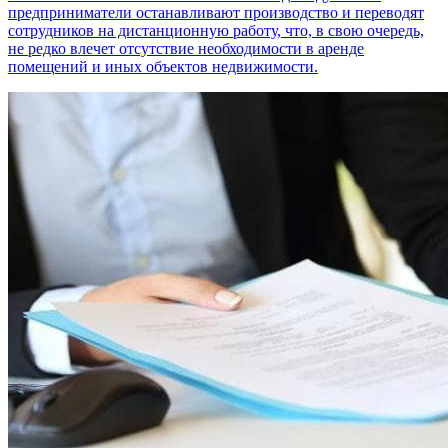
предприниматели останавливают производство и переводят
сотрудников на дистанционную работу, что, в свою очередь,
не редко влечет отсутствие необходимости в аренде
помещений и иных объектов недвижимости.