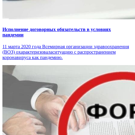
Исполнение договорных обязательств в условиях
пандемии
11 марта 2020 года Всемирная организации здравоохранения
(ВОЗ) охарактеризоваласитуацию с распространением
коронавируса как пандемию.