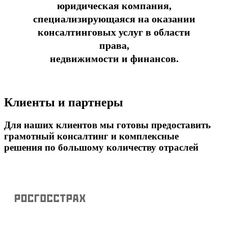
юридическая компания,
специализирующаяся на оказании
консалтинговых услуг в области
права,
недвижимости и финансов.
Клиенты и партнеры
Для наших клиентов мы готовы предоставить
грамотный консалтинг и комплексные
решения по большому количеству отраслей