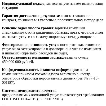
Индивидуальный подход
: мы всегда учитываем именно вашу
ситуацию
Гарантия достижения результата
: если мы заключили
контракт, то значит мы уверены в положительном исходе дела
Решение задач любого уровня
: юристы компании
специализируются в различных областях права, что позволяет
оказывать услуги по самому широкому спектру вопросов
Фиксированная стоимость услуг
: после того как стоимость
услуг была зафиксирована в договоре, она уже не изменится,
и никаких «скрытых» расходов не будет,
Ответственность компании застрахована
на сумму
450 000 000 рублей.
Конфиденциальность и защита информации
: наша
компания приказом Роскомнадзора включено в Реестр
операторов обработки персональных данных (рег. № 77-13-
001187).
Система менеджмента качества
предоставляемых компанией услуг соответствует требованиям
ГОСТ ISO 9001-2015 (ISO 9001:2015).