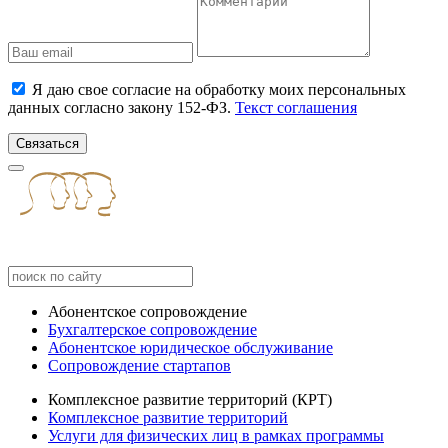
Я даю свое согласие на обработку моих персональных
данных согласно закону 152-ФЗ.
Текст соглашения
Связаться
Абонентское сопровождение
Бухгалтерское сопровождение
Абонентское юридическое обслуживание
Сопровождение стартапов
Комплексное развитие территорий (КРТ)
Комплексное развитие территорий
Услуги для физических лиц в рамках программы