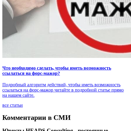
Что необходимо сделать, чтобы иметь возможность
ссылаться на форс-мажор?
Подробный алгоритм действий, чтобы иметь возможность
ссылаться на форс-мажор читайте в подробной статье прямо
на нашем сайте.
все статьи
Комментарии в СМИ
Юристы HEADS Consulting - постоянные