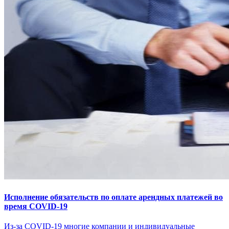
Исполнение обязательств по оплате арендных платежей во
время COVID-19
Из-за COVID-19 многие компании и индивидуальные