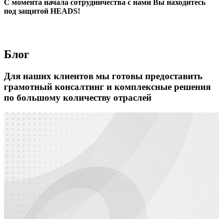
С момента начала сотрудничества с нами Вы находитесь
под защитой HEADS!
Блог
Для наших клиентов мы готовы предоставить
грамотный консалтинг и комплексные решения
по большому количеству отраслей