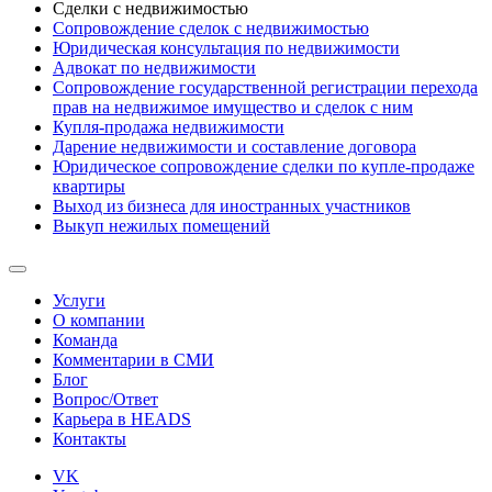
Сделки с недвижимостью
Сопровождение сделок с недвижимостью
Юридическая консультация по недвижимости
Адвокат по недвижимости
Сопровождение государственной регистрации перехода
прав на недвижимое имущество и сделок с ним
Купля-продажа недвижимости
Дарение недвижимости и составление договора
Юридическое сопровождение сделки по купле-продаже
квартиры
Выход из бизнеса для иностранных участников
Выкуп нежилых помещений
Услуги
О компании
Команда
Комментарии в СМИ
Блог
Вопрос/Ответ
Карьера в HEADS
Контакты
VK