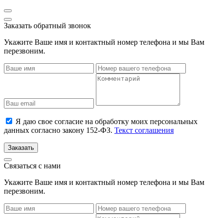
Заказать обратный звонок
Укажите Ваше имя и контактный номер телефона и мы Вам
перезвоним.
Я даю свое согласие на обработку моих персональных
данных согласно закону 152-ФЗ.
Текст соглашения
Заказать
Связаться с нами
Укажите Ваше имя и контактный номер телефона и мы Вам
перезвоним.