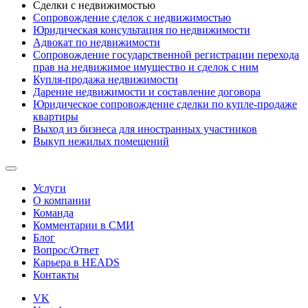
Сделки с недвижимостью
Сопровождение сделок с недвижимостью
Юридическая консультация по недвижимости
Адвокат по недвижимости
Сопровождение государственной регистрации перехода
прав на недвижимое имущество и сделок с ним
Купля-продажа недвижимости
Дарение недвижимости и составление договора
Юридическое сопровождение сделки по купле-продаже
квартиры
Выход из бизнеса для иностранных участников
Выкуп нежилых помещений
Услуги
О компании
Команда
Комментарии в СМИ
Блог
Вопрос/Ответ
Карьера в HEADS
Контакты
VK