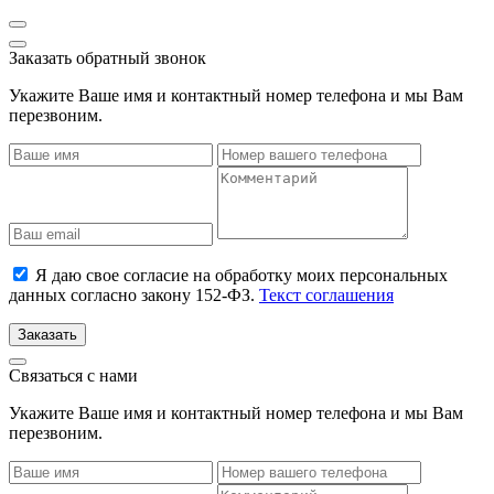
Заказать обратный звонок
Укажите Ваше имя и контактный номер телефона и мы Вам
перезвоним.
Я даю свое согласие на обработку моих персональных
данных согласно закону 152-ФЗ.
Текст соглашения
Заказать
Связаться с нами
Укажите Ваше имя и контактный номер телефона и мы Вам
перезвоним.