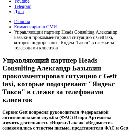
Youtube
Telegram
Дэен
Главная
Комментарии в СМИ
Управляющий партнер Heads Consulting Александр
Базыкин прокомментировал ситуацию с Gett taxi,
которые подозревают "Яндекс Такси" в слежке за
телефонами клиентов
Управляющий партнер Heads
Consulting Александр Базыкин
прокомментировал ситуацию с Gett
taxi, которые подозревают "Яндекс
Такси" в слежке за телефонами
клиентов
Сервис Gett попросил руководителя Федеральной
антимонопольной службы (ФАС) Игоря Артемьева
изучить деятельность «Яндекс.Такси». «Ведомости»
ознакомились с текстом письма, представители ФАС и Gett