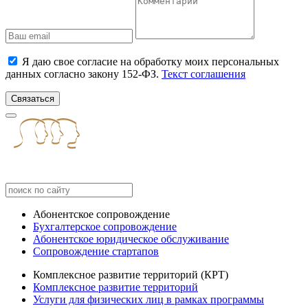
Я даю свое согласие на обработку моих персональных
данных согласно закону 152-ФЗ.
Текст соглашения
Связаться
Абонентское сопровождение
Бухгалтерское сопровождение
Абонентское юридическое обслуживание
Сопровождение стартапов
Комплексное развитие территорий (КРТ)
Комплексное развитие территорий
Услуги для физических лиц в рамках программы