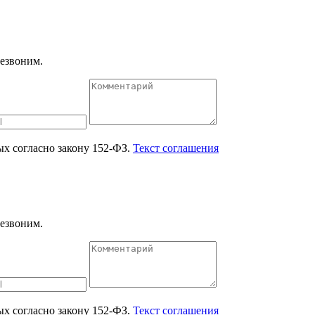
езвоним.
ых согласно закону 152-ФЗ.
Текст соглашения
езвоним.
ых согласно закону 152-ФЗ.
Текст соглашения