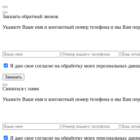
Заказать обратный звонок
Укажите Ваше имя и контактный номер телефона и мы Вам пер
Я даю свое согласие на обработку моих персональных данн
Заказать
Связаться с нами
Укажите Ваше имя и контактный номер телефона и мы Вам пер
Я даю свое согласие на обработку моих персональных данн