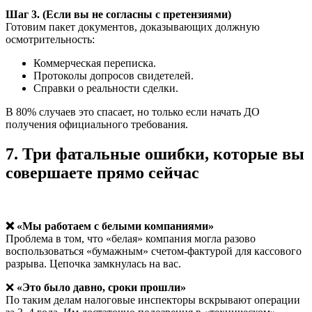
Шаг 3. (Если вы не согласны с претензиями)
Готовим пакет документов, доказывающих должную
осмотрительность:
Коммерческая переписка.
Протоколы допросов свидетелей.
Справки о реальности сделки.
В 80% случаев это спасает, но только если начать ДО
получения официального требования.
7. Три фатальные ошибки, которые вы
совершаете прямо сейчас
❌ «Мы работаем с белыми компаниями»
Проблема в том, что «белая» компания могла разово
воспользоваться «бумажным» счетом-фактурой для кассового
разрыва. Цепочка замкнулась на вас.
❌
«Это было давно, сроки прошли»
По таким делам налоговые инспекторы вскрывают операции