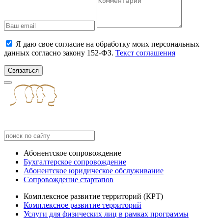
Я даю свое согласие на обработку моих персональных
данных согласно закону 152-ФЗ.
Текст соглашения
Связаться
Абонентское сопровождение
Бухгалтерское сопровождение
Абонентское юридическое обслуживание
Сопровождение стартапов
Комплексное развитие территорий (КРТ)
Комплексное развитие территорий
Услуги для физических лиц в рамках программы