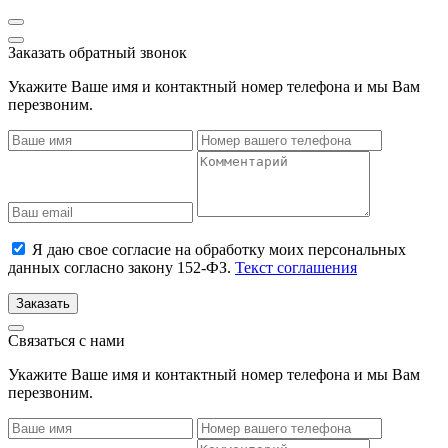
Заказать обратный звонок
Укажите Ваше имя и контактный номер телефона и мы Вам
перезвоним.
Я даю свое согласие на обработку моих персональных
данных согласно закону 152-ФЗ.
Текст соглашения
Заказать
Связаться с нами
Укажите Ваше имя и контактный номер телефона и мы Вам
перезвоним.