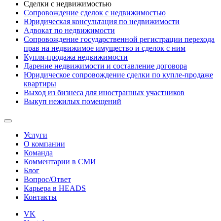
Сделки с недвижимостью
Сопровождение сделок с недвижимостью
Юридическая консультация по недвижимости
Адвокат по недвижимости
Сопровождение государственной регистрации перехода
прав на недвижимое имущество и сделок с ним
Купля-продажа недвижимости
Дарение недвижимости и составление договора
Юридическое сопровождение сделки по купле-продаже
квартиры
Выход из бизнеса для иностранных участников
Выкуп нежилых помещений
Услуги
О компании
Команда
Комментарии в СМИ
Блог
Вопрос/Ответ
Карьера в HEADS
Контакты
VK