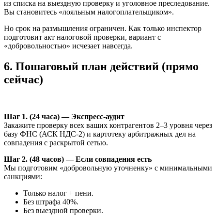
из списка на выездную проверку и уголовное преследование.
Вы становитесь «лояльным налогоплательщиком».
Но срок на размышления ограничен. Как только инспектор
подготовит акт налоговой проверки, вариант с
«добровольностью» исчезает навсегда.
6. Пошаговый план действий (прямо
сейчас)
Шаг 1. (24 часа) — Экспресс-аудит
Закажите проверку всех ваших контрагентов 2–3 уровня через
базу ФНС (АСК НДС-2) и картотеку арбитражных дел на
совпадения с раскрытой сетью.
Шаг 2. (48 часов) — Если совпадения есть
Мы подготовим «добровольную уточненку» с минимальными
санкциями:
Только налог + пени.
Без штрафа 40%.
Без выездной проверки.