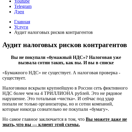
Youtube
Telegram
Дэен
Главная
Услуги
Аудит налоговых рисков контрагентов
Аудит налоговых рисков контрагентов
Вы не покупали «бумажный НДС»? Налоговая уже
вызвала сотни таких, как вы. И вы в списке
«Бумажного НДС» не существует. А налоговая проверка -
существует.
Налоговики вскрыли крупнейшую в России сеть фиктивного
НДС более чем на 4 ТРИЛЛИОНА рублей. Это не рядовое
нарушение. Это тотальная «чистка». И сейчас под удар
попали не только организаторы, но и сотни компаний,
которые никогда сознательно не покупали «бумагу».
Но самое главное заключается в том, что
Вы можете даже не
знать, что вы — клиент этой схемы.