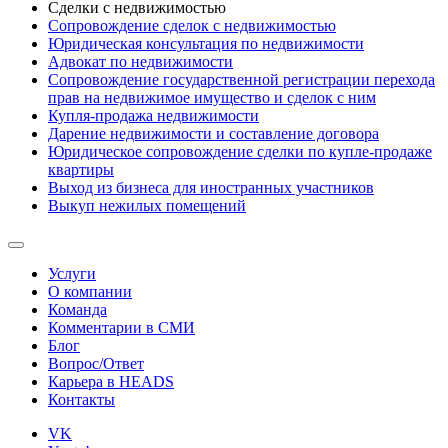
Сделки с недвижимостью
Сопровождение сделок с недвижимостью
Юридическая консультация по недвижимости
Адвокат по недвижимости
Сопровождение государственной регистрации перехода
прав на недвижимое имущество и сделок с ним
Купля-продажа недвижимости
Дарение недвижимости и составление договора
Юридическое сопровождение сделки по купле-продаже
квартиры
Выход из бизнеса для иностранных участников
Выкуп нежилых помещений
Услуги
О компании
Команда
Комментарии в СМИ
Блог
Вопрос/Ответ
Карьера в HEADS
Контакты
VK