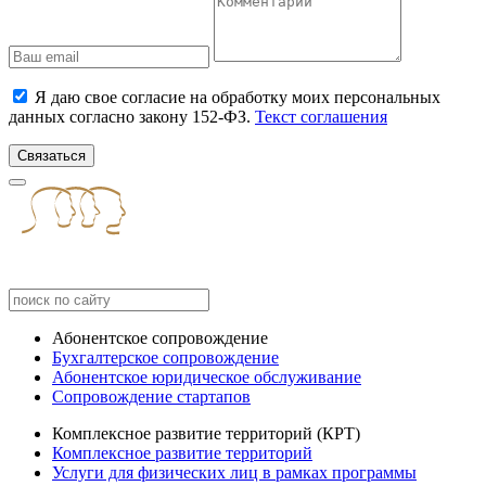
Я даю свое согласие на обработку моих персональных
данных согласно закону 152-ФЗ.
Текст соглашения
Связаться
Абонентское сопровождение
Бухгалтерское сопровождение
Абонентское юридическое обслуживание
Сопровождение стартапов
Комплексное развитие территорий (КРТ)
Комплексное развитие территорий
Услуги для физических лиц в рамках программы