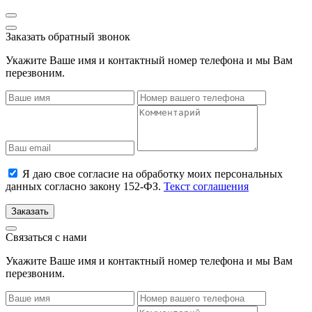
Заказать обратный звонок
Укажите Ваше имя и контактный номер телефона и мы Вам
перезвоним.
Я даю свое согласие на обработку моих персональных
данных согласно закону 152-ФЗ.
Текст соглашения
Заказать
Связаться с нами
Укажите Ваше имя и контактный номер телефона и мы Вам
перезвоним.