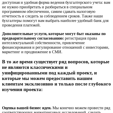
доступная и удобная форма ведения бухгалтерского учета: вам
не нужно приобретать и разбираться в специальном
программном обеспечении, самим сдавать налоговую
отчетность и следить за соблюдением сроков. Также наши
бухгалтеры помогут вам выбрать наиболее удобный банк для
проведения платежей.
Дополнительные услуги, которые могут быт оказаны по
предварительному согласованию:
регистрация права
интеллектуальной собственности, привлечение
финансирования и регулирование отношений с инвесторами,
маркетинг и продвижение в СМИ.
В то же время существует ряд вопросов, которые
не являются классическими и
унифицированными под каждый проект, и
которые мы можем предоставить нашим
клиентам эксклюзивно и только после глубокого
изучения проекта:
Оценка вашей бизнес идеи.
Мы конечно можем провести ряд
соответствующих маркетинговых исследований, сделать