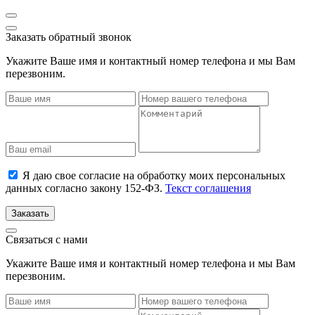
Заказать обратный звонок
Укажите Ваше имя и контактный номер телефона и мы Вам
перезвоним.
Я даю свое согласие на обработку моих персональных
данных согласно закону 152-ФЗ.
Текст соглашения
Заказать
Связаться с нами
Укажите Ваше имя и контактный номер телефона и мы Вам
перезвоним.