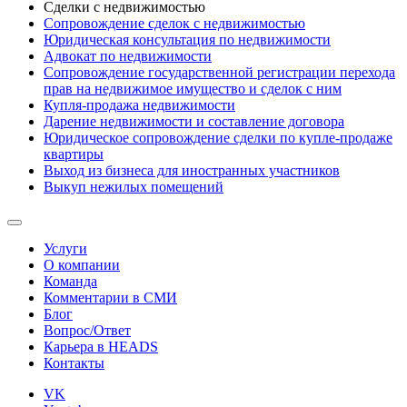
Сделки с недвижимостью
Сопровождение сделок с недвижимостью
Юридическая консультация по недвижимости
Адвокат по недвижимости
Сопровождение государственной регистрации перехода
прав на недвижимое имущество и сделок с ним
Купля-продажа недвижимости
Дарение недвижимости и составление договора
Юридическое сопровождение сделки по купле-продаже
квартиры
Выход из бизнеса для иностранных участников
Выкуп нежилых помещений
Услуги
О компании
Команда
Комментарии в СМИ
Блог
Вопрос/Ответ
Карьера в HEADS
Контакты
VK