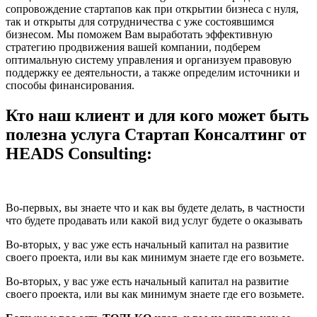
сопровождение стартапов как при открытии бизнеса с нуля,
так и открыты для сотрудничества с уже состоявшимся
бизнесом. Мы поможем Вам выработать эффективную
стратегию продвижения вашей компании, подберем
оптимальную систему управления и организуем правовую
поддержку ее деятельности, а также определим источники и
способы финансирования.
Кто наш клиент и для кого может быть
полезна услуга Стартап Консалтинг от
HEADS Consulting:
Во-первых, вы знаете что и как вы будете делать, в частности
что будете продавать или какой вид услуг будете о оказывать
Во-вторых, у вас уже есть начальный капитал на развитие
своего проекта, или вы как минимум знаете где его возьмете.
Во-вторых, у вас уже есть начальный капитал на развитие
своего проекта, или вы как минимум знаете где его возьмете.