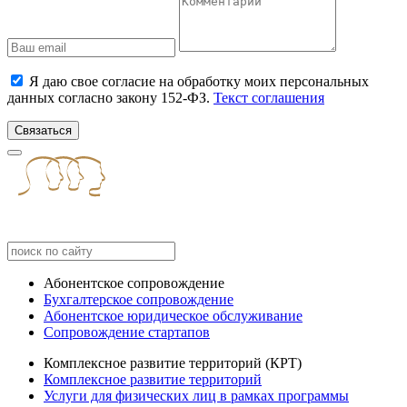
Я даю свое согласие на обработку моих персональных
данных согласно закону 152-ФЗ.
Текст соглашения
Связаться
Абонентское сопровождение
Бухгалтерское сопровождение
Абонентское юридическое обслуживание
Сопровождение стартапов
Комплексное развитие территорий (КРТ)
Комплексное развитие территорий
Услуги для физических лиц в рамках программы