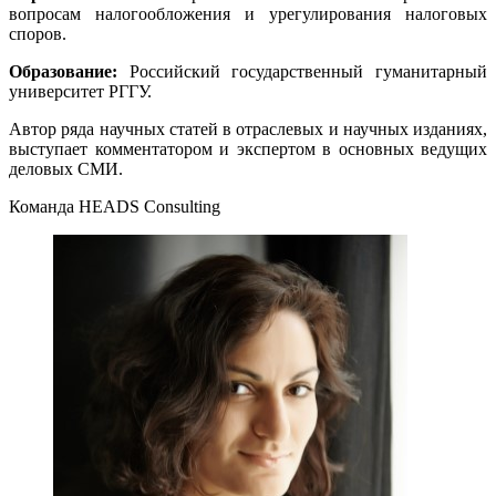
вопросам налогообложения и урегулирования налоговых
споров.
Образование:
Российский государственный гуманитарный
университет РГГУ.
Автор ряда научных статей в отраслевых и научных изданиях,
выступает комментатором и экспертом в основных ведущих
деловых СМИ.
Команда HEADS Consulting