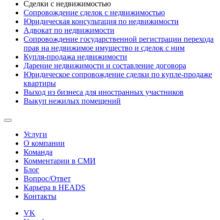
Сделки с недвижимостью
Сопровождение сделок с недвижимостью
Юридическая консультация по недвижимости
Адвокат по недвижимости
Сопровождение государственной регистрации перехода
прав на недвижимое имущество и сделок с ним
Купля-продажа недвижимости
Дарение недвижимости и составление договора
Юридическое сопровождение сделки по купле-продаже
квартиры
Выход из бизнеса для иностранных участников
Выкуп нежилых помещений
Услуги
О компании
Команда
Комментарии в СМИ
Блог
Вопрос/Ответ
Карьера в HEADS
Контакты
VK