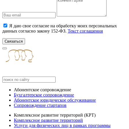
Я даю свое согласие на обработку моих персональных
данных согласно закону 152-ФЗ.
Текст соглашения
Связаться
Абонентское сопровождение
Бухгалтерское сопровождение
Абонентское юридическое обслуживание
Сопровождение стартапов
Комплексное развитие территорий (КРТ)
Комплексное развитие территорий
Услуги для физических лиц в рамках программы