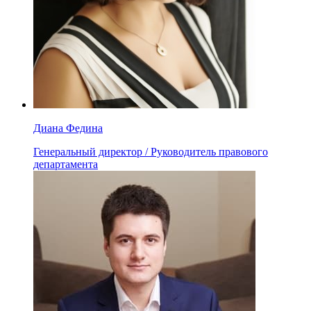
Диана Федина
Генеральный директор / Руководитель правового
департамента