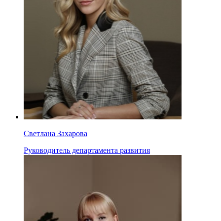
Светлана Захарова
Руководитель департамента развития