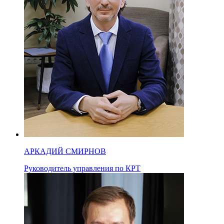
АРКАДИЙ СМИРНОВ
Руководитель управления по КРТ