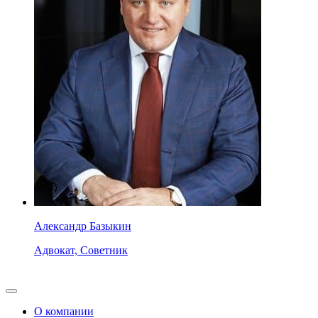
Александр Базыкин
Адвокат, Советник
О компании