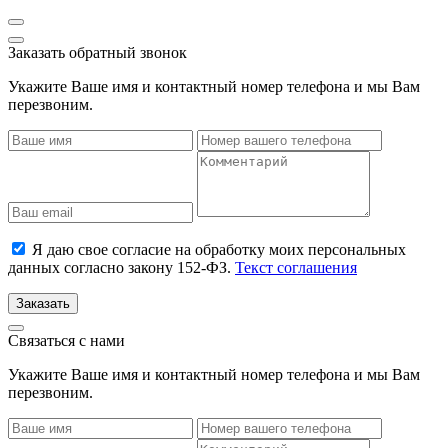
Заказать обратный звонок
Укажите Ваше имя и контактный номер телефона и мы Вам
перезвоним.
Я даю свое согласие на обработку моих персональных
данных согласно закону 152-ФЗ.
Текст соглашения
Заказать
Связаться с нами
Укажите Ваше имя и контактный номер телефона и мы Вам
перезвоним.