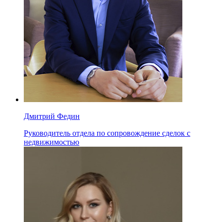
Дмитрий Федин
Руководитель отдела по сопровождение сделок с
недвижимостью