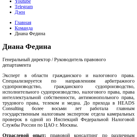
Youtube
Telegram
Дэен
Главная
Команда
Диана Федина
Диана Федина
Генеральный директор / Руководитель правового
департамента
Эксперт в области гражданского и налогового права.
Специализируется по направлениям арбитражного
судопроизводство, гражданского судопроизводство,
исполнительного судопроизводство, налогового права, права
интеллектуальной собственности, антимонопольного права,
трудового права, телеком и медиа. До прихода в HEADS
Consulting более восьми лет работала главным
государственным налоговым экспертом отдела камеральных
проверок в одной из Инспекций Федеральной Налоговой
Службы России по ЦАО г. Москвы.
Отраслевой опыт:
правовой консалтинг по различным