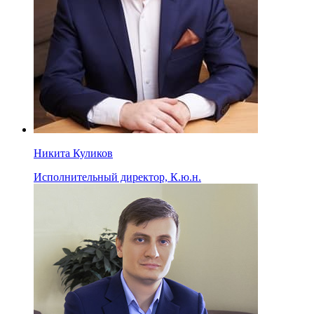
Никита Куликов
Исполнительный директор, К.ю.н.