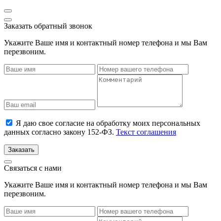
Заказать обратный звонок
Укажите Ваше имя и контактный номер телефона и мы Вам
перезвоним.
Я даю свое согласие на обработку моих персональных
данных согласно закону 152-ФЗ.
Текст соглашения
Заказать
Связаться с нами
Укажите Ваше имя и контактный номер телефона и мы Вам
перезвоним.