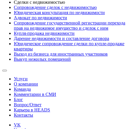
Сделки с недвижимостью
Сопровождение сделок с недвижимостью
Юридическая консультация по недвижимости
Адвокат по недвижимости
Сопровождение государственной регистрации перехода
прав на недвижимое имущество и сделок с ним
Купля-продажа недвижимости
Дарение недвижимости и составление договора
Юридическое сопровождение сделки по купле-продаже
квартиры
Выход из бизнеса для иностранных участников
Выкуп нежилых помещений
Услуги
О компании
Команда
Комментарии в СМИ
Блог
Вопрос/Ответ
Карьера в HEADS
Контакты
VK