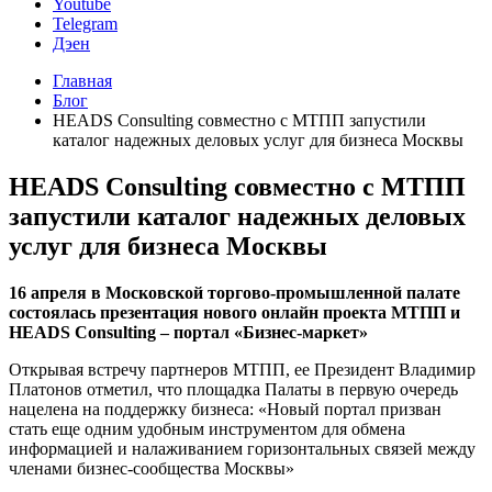
Youtube
Telegram
Дэен
Главная
Блог
HEADS Consulting совместно с МТПП запустили
каталог надежных деловых услуг для бизнеса Москвы
HEADS Consulting совместно с МТПП
запустили каталог надежных деловых
услуг для бизнеса Москвы
16 апреля в Московской торгово-промышленной палате
состоялась презентация нового онлайн проекта МТПП и
HEADS Consulting – портал «Бизнес-маркет»
Открывая встречу партнеров МТПП, ее Президент Владимир
Платонов отметил, что площадка Палаты в первую очередь
нацелена на поддержку бизнеса: «Новый портал призван
стать еще одним удобным инструментом для обмена
информацией и налаживанием горизонтальных связей между
членами бизнес-сообщества Москвы»