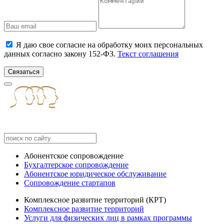
Я даю свое согласие на обработку моих персональных
данных согласно закону 152-ФЗ.
Текст соглашения
Связаться
Абонентское сопровождение
Бухгалтерское сопровождение
Абонентское юридическое обслуживание
Сопровождение стартапов
Комплексное развитие территорий (КРТ)
Комплексное развитие территорий
Услуги для физических лиц в рамках программы