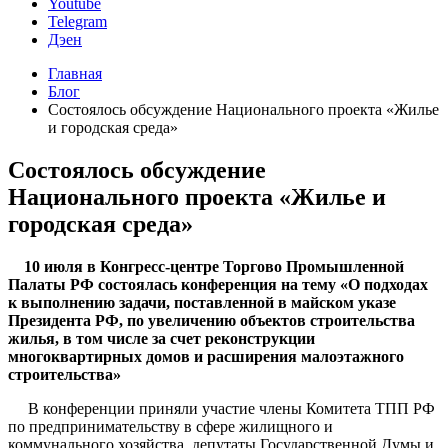
Youtube
Telegram
Дэен
Главная
Блог
Состоялось обсуждение Национального проекта «Жилье
и городская среда»
Состоялось обсуждение
Национального проекта «Жилье и
городская среда»
10 июля в Конгресс-центре Торгово Промышленной
Палаты РФ состоялась конференция на тему «О подходах
к выполнению задачи, поставленной в майском указе
Президента РФ, по увеличению объектов строительства
жилья, в том числе за счет реконструкции
многоквартирных домов и расширения малоэтажного
строительства»
В конференции приняли участие члены Комитета ТПП РФ
по предпринимательству в сфере жилищного и
коммунального хозяйства, депутаты Государственной Думы и