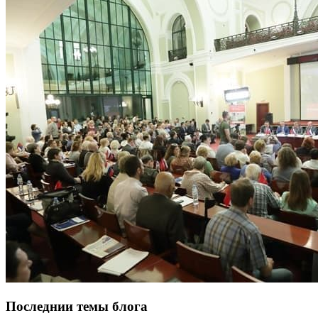
Последнии темы блога