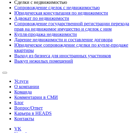
Сделки с недвижимостью
Сопровождение сделок с недвижимостью
Юридическая консультация по недвижимости
Адвокат по недвижимости
Сопровождение государственной регистрации перехода
прав на недвижимое имущество и сделок с ним
Купля-продажа недвижимости
Дарение недвижимости и составление договора
Юридическое сопровождение сделки по купле-продаже
квартиры
Выход из бизнеса для иностранных участников
Выкуп нежилых помещений
Услуги
О компании
Команда
Комментарии в СМИ
Блог
Вопрос/Ответ
Карьера в HEADS
Контакты
VK