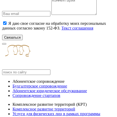
Я даю свое согласие на обработку моих персональных
данных согласно закону 152-ФЗ.
Текст соглашения
Связаться
Абонентское сопровождение
Бухгалтерское сопровождение
Абонентское юридическое обслуживание
Сопровождение стартапов
Комплексное развитие территорий (КРТ)
Комплексное развитие территорий
Услуги для физических лиц в рамках программы