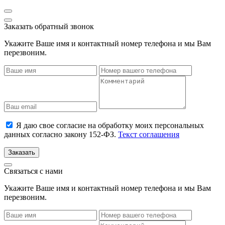
Заказать обратный звонок
Укажите Ваше имя и контактный номер телефона и мы Вам
перезвоним.
Я даю свое согласие на обработку моих персональных
данных согласно закону 152-ФЗ.
Текст соглашения
Заказать
Связаться с нами
Укажите Ваше имя и контактный номер телефона и мы Вам
перезвоним.