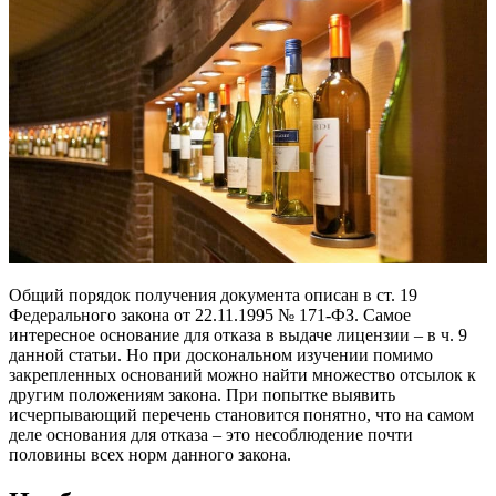
Общий порядок получения документа описан в ст. 19
Федерального закона от 22.11.1995 № 171-ФЗ. Самое
интересное основание для отказа в выдаче лицензии – в ч. 9
данной статьи. Но при доскональном изучении помимо
закрепленных оснований можно найти множество отсылок к
другим положениям закона. При попытке выявить
исчерпывающий перечень становится понятно, что на самом
деле основания для отказа – это несоблюдение почти
половины всех норм данного закона.