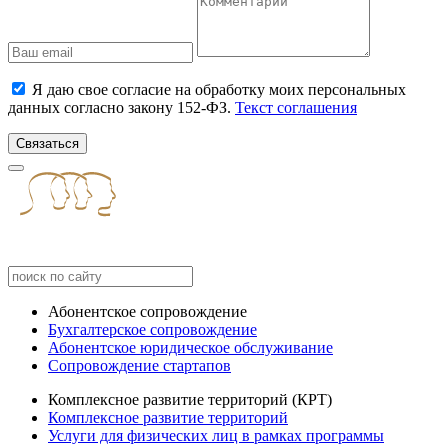
Я даю свое согласие на обработку моих персональных
данных согласно закону 152-ФЗ.
Текст соглашения
Связаться
Абонентское сопровождение
Бухгалтерское сопровождение
Абонентское юридическое обслуживание
Сопровождение стартапов
Комплексное развитие территорий (КРТ)
Комплексное развитие территорий
Услуги для физических лиц в рамках программы