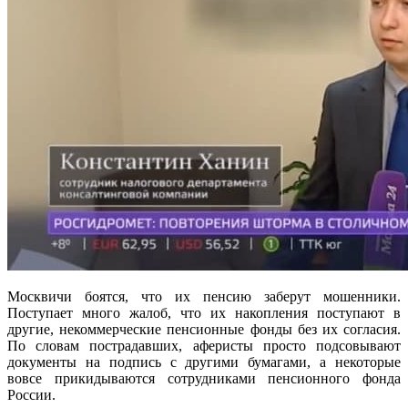
Москвичи боятся, что их пенсию заберут мошенники.
Поступает много жалоб, что их накопления поступают в
другие, некоммерческие пенсионные фонды без их согласия.
По словам пострадавших, аферисты просто подсовывают
документы на подпись с другими бумагами, а некоторые
вовсе прикидываются сотрудниками пенсионного фонда
России.