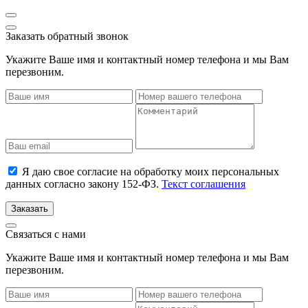
Заказать обратный звонок
Укажите Ваше имя и контактный номер телефона и мы Вам
перезвоним.
Я даю свое согласие на обработку моих персональных
данных согласно закону 152-ФЗ.
Текст соглашения
Заказать
Связаться с нами
Укажите Ваше имя и контактный номер телефона и мы Вам
перезвоним.