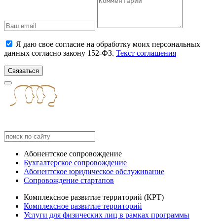
Я даю свое согласие на обработку моих персональных
данных согласно закону 152-ФЗ.
Текст соглашения
Связаться
Абонентское сопровождение
Бухгалтерское сопровождение
Абонентское юридическое обслуживание
Сопровождение стартапов
Комплексное развитие территорий (КРТ)
Комплексное развитие территорий
Услуги для физических лиц в рамках программы