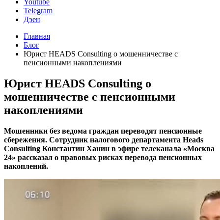
Youtube
Telegram
Дэен
Главная
Блог
Юрист HEADS Consulting о мошенничестве с
пенсионными накоплениями
Юрист HEADS Consulting о
мошенничестве с пенсионными
накоплениями
Мошенники без ведома граждан переводят пенсионные
сбережения. Сотрудник налогового департамента Heads
Consulting Константин Ханин в эфире телеканала «Москва
24» рассказал о правовых рисках перевода пенсионных
накоплений.