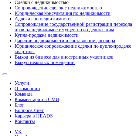
Сделки с недвижимостью
Сопровождение сделок с недвижимостью
Юридическая консультация по недвижимости
Адвокат по недвижимости
Сопровождение государственной регистрации перехода
прав на недвижимое имущество и сделок с ним
Купля-продажа недвижимости
Дарение недвижимости и составление договора
Юридическое сопровождение сделки по купле-продаже
квартиры
Выход из бизнеса для иностранных участников
Выкуп нежилых помещений
Услуги
О компании
Команда
Комментарии в СМИ
Блог
Вопрос/Ответ
Карьера в HEADS
Контакты
VK