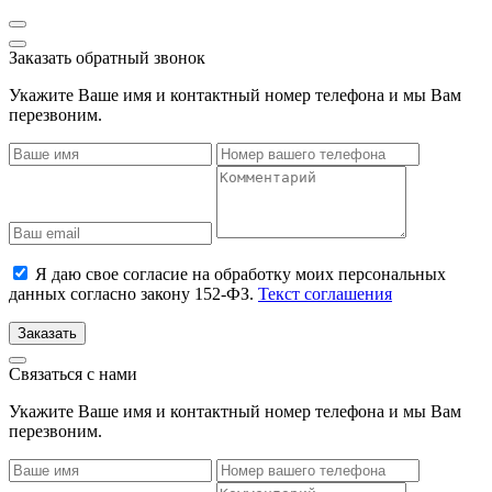
Заказать обратный звонок
Укажите Ваше имя и контактный номер телефона и мы Вам
перезвоним.
Я даю свое согласие на обработку моих персональных
данных согласно закону 152-ФЗ.
Текст соглашения
Заказать
Связаться с нами
Укажите Ваше имя и контактный номер телефона и мы Вам
перезвоним.