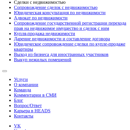
Сделки с недвижимостью
Сопровождение сделок с недвижимостью
Юридическая консультация по недвижимости
Адвокат по недвижимости
Сопровождение государственной регистрации перехода
прав на недвижимое имущество и сделок с ним
Купля-продажа недвижимости
Дарение недвижимости и составление договора
Юридическое сопровождение сделки по купле-продаже
квартиры
Выход из бизнеса для иностранных участников
Выкуп нежилых помещений
Услуги
О компании
Команда
Комментарии в СМИ
Блог
Вопрос/Ответ
Карьера в HEADS
Контакты
VK