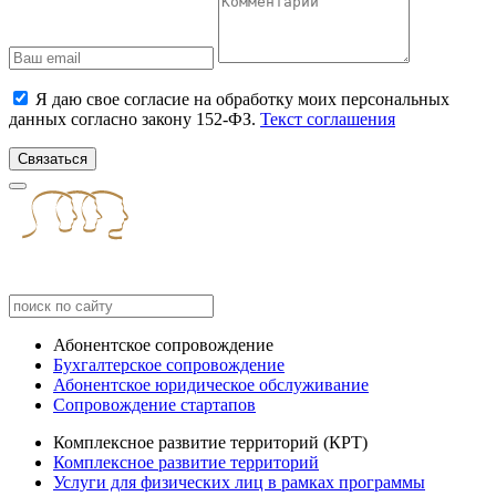
Я даю свое согласие на обработку моих персональных
данных согласно закону 152-ФЗ.
Текст соглашения
Связаться
Абонентское сопровождение
Бухгалтерское сопровождение
Абонентское юридическое обслуживание
Сопровождение стартапов
Комплексное развитие территорий (КРТ)
Комплексное развитие территорий
Услуги для физических лиц в рамках программы