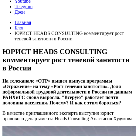
Youtube
Telegram
Дэен
Главная
Блог
ЮРИСТ HEADS CONSULTING комментирует рост
теневой занятости в России
ЮРИСТ HEADS CONSULTING
комментирует рост теневой занятости
в России
На телеканале «ОТР» вышел выпуск программы
«Отражение» на тему «Рост теневой занятости». Доля
неформальной трудовой деятельности в России по данным
РАНХиГС снова выросла. "Всерую" работает почти
половина населения. Почему? И как с этим бороться?
В качестве приглашенного эксперта выступил юрист
правового департамента Heads Consulting Анастасия Худякова.